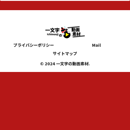
プライバシーポリシー
Mail
サイトマップ
© 2024 一文字の動画素材.