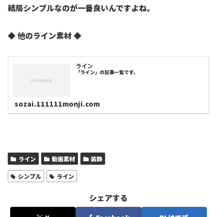
結局シンプルなのが一番良いんですよね。
◆ 他のライン素材 ◆
ライン
「ライン」の記事一覧です。
sozai.111111monji.com
ライン
動画素材
装飾
シンプル
ライン
シェアする