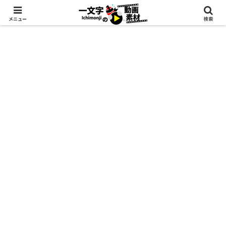
メニュー
検索