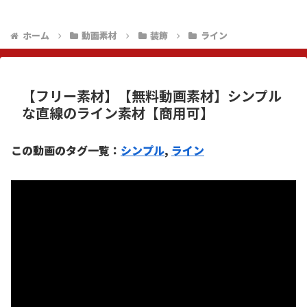
ホーム
動画素材
装飾
ライン
【フリー素材】【無料動画素材】シンプル
な直線のライン素材【商用可】
この動画のタグ一覧：
シンプル
, 
ライン