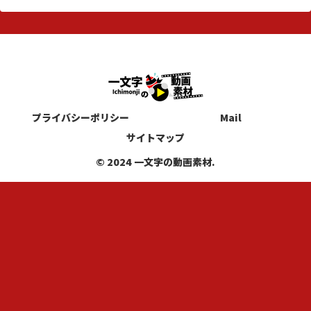
プライバシーポリシー
Mail
サイトマップ
© 2024 一文字の動画素材.