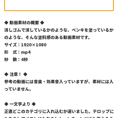
◆ 動画素材の概要 ◆
消しゴムで消しているかのような、ペンキを塗っているか
のような、そんな塗料感のある動画素材です。
サイズ：1920×1080
形 式：mp4
秒 数：4秒
◆ 注意！ ◆
参考の動画には音楽・効果音入っていますが、素材には入
っていません。
◆ 一文字より ◆
正直どこのカテゴリに入れ込むか迷いました。テロップに