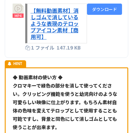
ダウンロード
【無料動画素材】消
しゴムで消している
ような表現のテロッ
プアイコン素材【商
用可】
1 ファイル
147.19 KB
◆ 動画素材の使い方 ◆
クロマキーで緑色の部分を消して使ってくださ
い。クリッピング機能を使うと幼児向けのような
可愛らしい映像に仕上がります。もちろん素材自
体の色味を変えてテロップとして使用することも
可能ですし、背景と同色にして消しゴムとしても
使うことが出来ます。