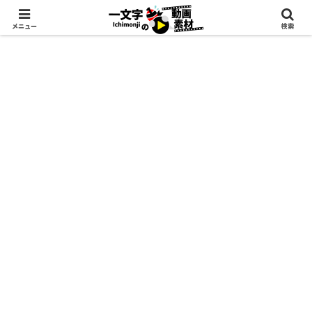
メニュー
検索