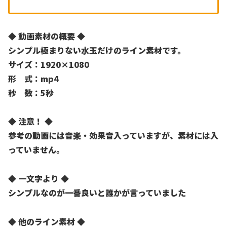
◆ 動画素材の概要 ◆
シンプル極まりない水玉だけのライン素材です。
サイズ：1920×1080
形 式：mp4
秒 数：5秒
◆ 注意！ ◆
参考の動画には音楽・効果音入っていますが、素材には入
っていません。
◆ 一文字より ◆
シンプルなのが一番良いと誰かが言っていました
◆ 他のライン素材 ◆