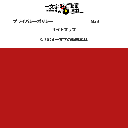
プライバシーポリシー
Mail
サイトマップ
© 2024 一文字の動画素材.