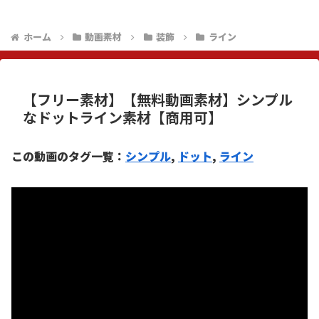
ホーム
動画素材
装飾
ライン
【フリー素材】【無料動画素材】シンプル
なドットライン素材【商用可】
この動画のタグ一覧：
シンプル
, 
ドット
, 
ライン