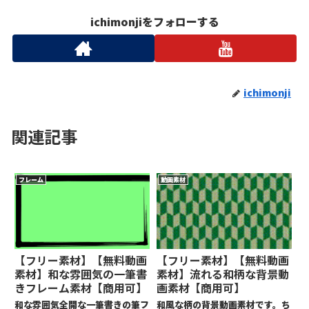
ichimonjiをフォローする
ichimonji
関連記事
フレーム
動画素材
【フリー素材】【無料動画
【フリー素材】【無料動画
素材】和な雰囲気の一筆書
素材】流れる和柄な背景動
きフレーム素材【商用可】
画素材【商用可】
和な雰囲気全開な一筆書きの筆フ
和風な柄の背景動画素材です。ち