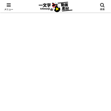
メニュー
検索