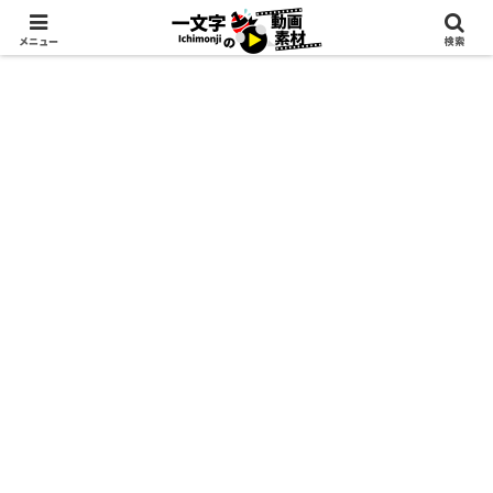
メニュー
検索