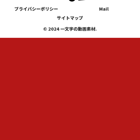
プライバシーポリシー
Mail
サイトマップ
© 2024 一文字の動画素材.