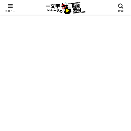
メニュー
検索