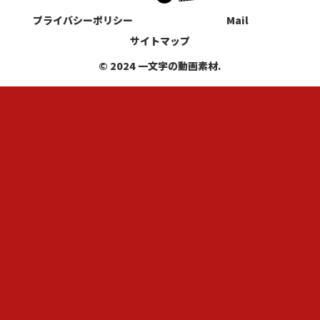
プライバシーポリシー
Mail
サイトマップ
© 2024 一文字の動画素材.