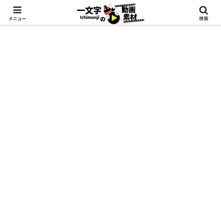
メニュー
検索