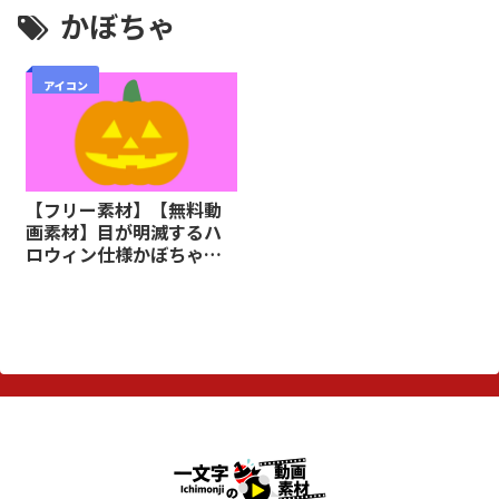
かぼちゃ
アイコン
【フリー素材】【無料動
画素材】目が明滅するハ
ロウィン仕様かぼちゃア
イコン動画素材【商用
可】