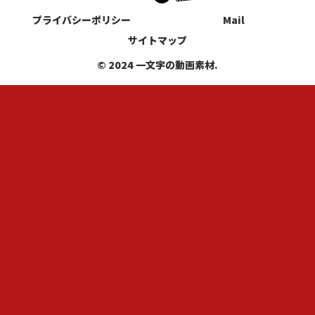
プライバシーポリシー
Mail
サイトマップ
© 2024 一文字の動画素材.