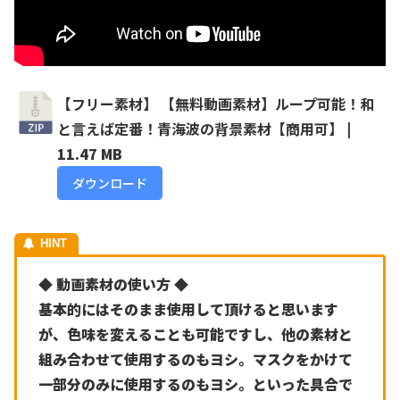
【フリー素材】 【無料動画素材】ループ可能！和
と言えば定番！青海波の背景素材【商用可】
|
11.47 MB
ダウンロード
◆ 動画素材の使い方 ◆
基本的にはそのまま使用して頂けると思います
が、色味を変えることも可能ですし、他の素材と
組み合わせて使用するのもヨシ。マスクをかけて
一部分のみに使用するのもヨシ。といった具合で