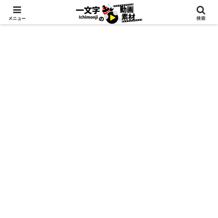
メニュー
検索