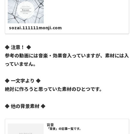
sozai.111111monji.com
◆ 注意！ ◆
参考の動画には音楽・効果音入っていますが、素材には入
っていません。
◆ 一文字より ◆
絶対に作ろうと思っていた素材のひとつです。
◆ 他の背景素材 ◆
背景
「背景」の記事一覧です。