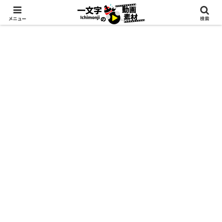
メニュー
検索