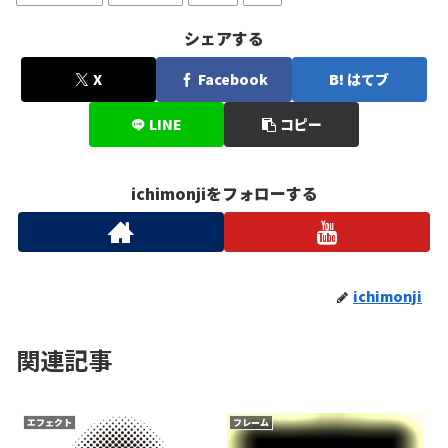
シェアする
X
Facebook
はてブ
LINE
コピー
ichimonjiをフォローする
ichimonji
関連記事
エフェクト
フレーム