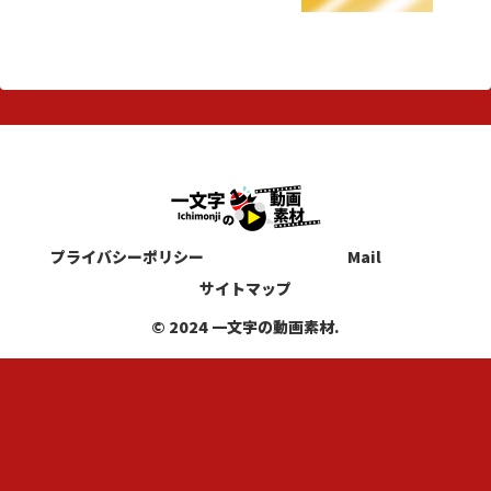
プライバシーポリシー
Mail
サイトマップ
© 2024 一文字の動画素材.